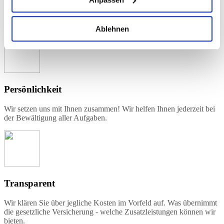
Wir haben selbst die höchsten Qualitätsansprüche an uns.
Überzeugen Sie sich selbst!
Ablehnen
Persönlichkeit
Wir setzen uns mit Ihnen zusammen! Wir helfen Ihnen jederzeit bei
der Bewältigung aller Aufgaben.
Transparent
Wir klären Sie über jegliche Kosten im Vorfeld auf. Was übernimmt
die gesetzliche Versicherung - welche Zusatzleistungen können wir
bieten.