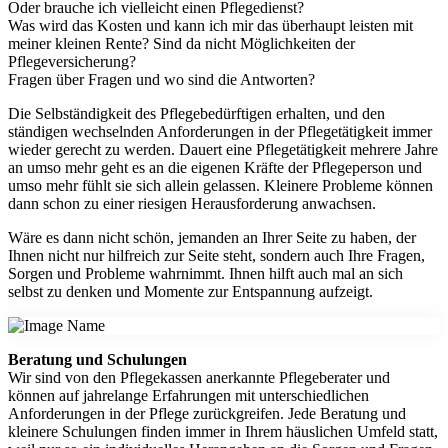
Oder brauche ich vielleicht einen Pflegedienst?
Was wird das Kosten und kann ich mir das überhaupt leisten mit
meiner kleinen Rente? Sind da nicht Möglichkeiten der
Pflegeversicherung?
Fragen über Fragen und wo sind die Antworten?
Die Selbständigkeit des Pflegebedürftigen erhalten, und den
ständigen wechselnden Anforderungen in der Pflegetätigkeit immer
wieder gerecht zu werden. Dauert eine Pflegetätigkeit mehrere Jahre
an umso mehr geht es an die eigenen Kräfte der Pflegeperson und
umso mehr fühlt sie sich allein gelassen. Kleinere Probleme können
dann schon zu einer riesigen Herausforderung anwachsen.
Wäre es dann nicht schön, jemanden an Ihrer Seite zu haben, der
Ihnen nicht nur hilfreich zur Seite steht, sondern auch Ihre Fragen,
Sorgen und Probleme wahrnimmt. Ihnen hilft auch mal an sich
selbst zu denken und Momente zur Entspannung aufzeigt.
Beratung und Schulungen
Wir sind von den Pflegekassen anerkannte Pflegeberater und
können auf jahrelange Erfahrungen mit unterschiedlichen
Anforderungen in der Pflege zurückgreifen. Jede Beratung und
kleinere Schulungen finden immer in Ihrem häuslichen Umfeld statt,